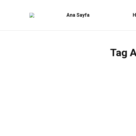
Ana Sayfa
H
Tag A