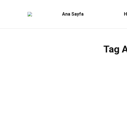
Ana Sayfa
H
Tag A