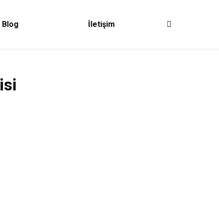
Blog
İletişim
Search:
isi