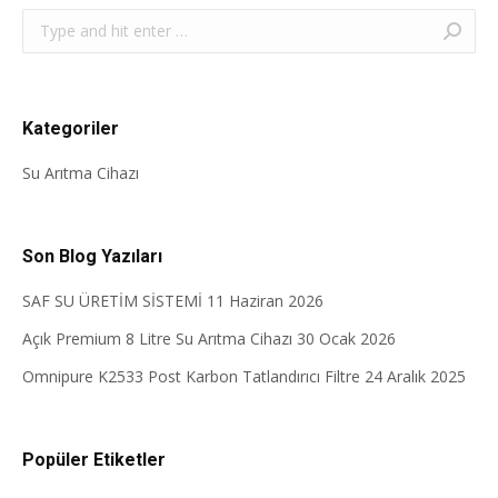
Search:
Kategoriler
Su Arıtma Cihazı
Son Blog Yazıları
SAF SU ÜRETİM SİSTEMİ
11 Haziran 2026
Açık Premium 8 Litre Su Arıtma Cihazı
30 Ocak 2026
Omnipure K2533 Post Karbon Tatlandırıcı Filtre
24 Aralık 2025
Popüler Etiketler