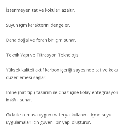
İstenmeyen tat ve kokuları azaltır,
Suyun içim karakterini dengeler,
Daha doğal ve ferah bir içim sunar.
Teknik Yapı ve Filtrasyon Teknolojisi
Yüksek kaliteli aktif karbon içeriği sayesinde tat ve koku
düzenlemesi sağlar.
Inline (hat tipi) tasarım ile cihaz içine kolay entegrasyon
imkânı sunar.
Gıda ile temasa uygun materyal kullanımı, içme suyu
uygulamaları için güvenli bir yapı oluşturur.