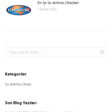
En İyi Su Arıtma Cihazları
7 Şubat 2023
Search:
Kategoriler
Su Arıtma Cihazı
Son Blog Yazıları