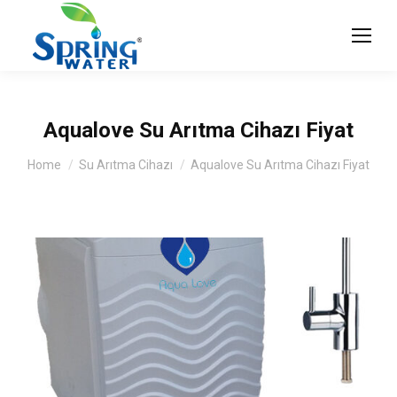
Aqualove Su Arıtma Cihazı Fiyat
You are here:
Home
Su Arıtma Cihazı
Aqualove Su Arıtma Cihazı Fiyat